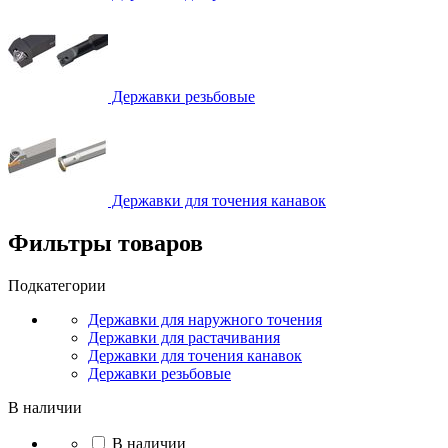
Державки резьбовые
Державки для точения канавок
Фильтры товаров
Подкатегории
Державки для наружного точения
Державки для растачивания
Державки для точения канавок
Державки резьбовые
В наличии
В наличии