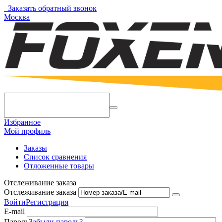
Заказать обратный звонок
Москва
Избранное
Мой профиль
Заказы
Список сравнения
Отложенные товары
Отслеживание заказа
Отслеживание заказа
Войти
Регистрация
E-mail
Пароль
Забыли пароль?