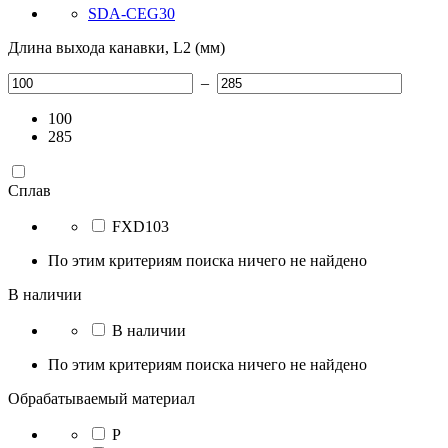
SDA-CEG30
Длина выхода канавки, L2 (мм)
–
100
285
Сплав
FXD103
По этим критериям поиска ничего не найдено
В наличии
В наличии
По этим критериям поиска ничего не найдено
Обрабатываемый материал
P