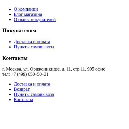
О компании
Блог магазина
Отзывы покупателей
Покупателям
Доставка и оплата
Пункты самовывоза
Контакты
г. Москва, ул. Орджоникидзе, д. 11, стр.11, ​905 офис
тел: +7 (499) 650‒50‒31
Доставка и оплата
Возврат
Пункты самовывоза
Контакты