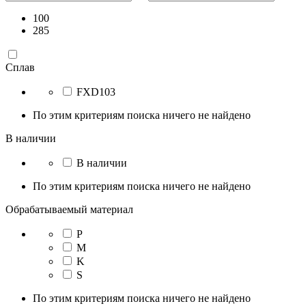
100
285
Сплав
FXD103
По этим критериям поиска ничего не найдено
В наличии
В наличии
По этим критериям поиска ничего не найдено
Обрабатываемый материал
P
M
K
S
По этим критериям поиска ничего не найдено