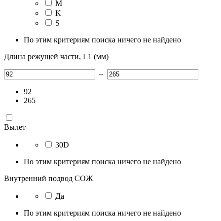
M
K
S
По этим критериям поиска ничего не найдено
Длина режущей части, L1 (мм)
–
92
265
Вылет
30D
По этим критериям поиска ничего не найдено
Внутренний подвод СОЖ
Да
По этим критериям поиска ничего не найдено