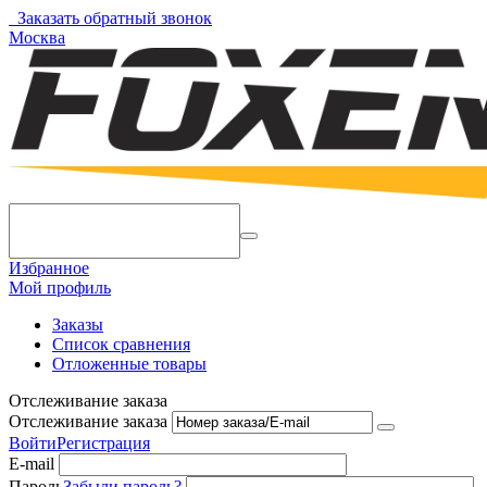
Заказать обратный звонок
Москва
Избранное
Мой профиль
Заказы
Список сравнения
Отложенные товары
Отслеживание заказа
Отслеживание заказа
Войти
Регистрация
E-mail
Пароль
Забыли пароль?