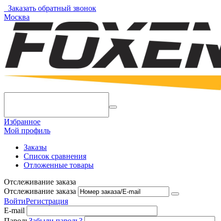
Заказать обратный звонок
Москва
Избранное
Мой профиль
Заказы
Список сравнения
Отложенные товары
Отслеживание заказа
Отслеживание заказа
Войти
Регистрация
E-mail
Пароль
Забыли пароль?