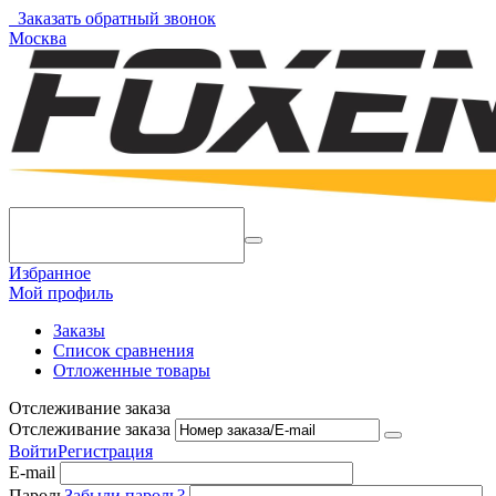
Заказать обратный звонок
Москва
Избранное
Мой профиль
Заказы
Список сравнения
Отложенные товары
Отслеживание заказа
Отслеживание заказа
Войти
Регистрация
E-mail
Пароль
Забыли пароль?