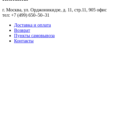
г. Москва, ул. Орджоникидзе, д. 11, стр.11, ​905 офис
тел: +7 (499) 650‒50‒31
Доставка и оплата
Возврат
Пункты самовывоза
Контакты