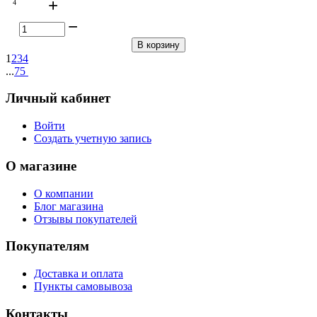
+
4
−
В корзину
1
2
3
4
...
75
Личный кабинет
Войти
Создать учетную запись
О магазине
О компании
Блог магазина
Отзывы покупателей
Покупателям
Доставка и оплата
Пункты самовывоза
Контакты