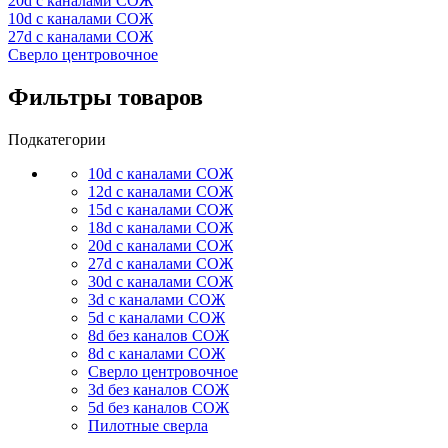
20d с каналами СОЖ
10d с каналами СОЖ
27d с каналами СОЖ
Сверло центровочное
Фильтры товаров
Подкатегории
10d с каналами СОЖ
12d с каналами СОЖ
15d с каналами СОЖ
18d с каналами СОЖ
20d с каналами СОЖ
27d с каналами СОЖ
30d с каналами СОЖ
3d с каналами СОЖ
5d с каналами СОЖ
8d без каналов СОЖ
8d с каналами СОЖ
Сверло центровочное
3d без каналов СОЖ
5d без каналов СОЖ
Пилотные сверла