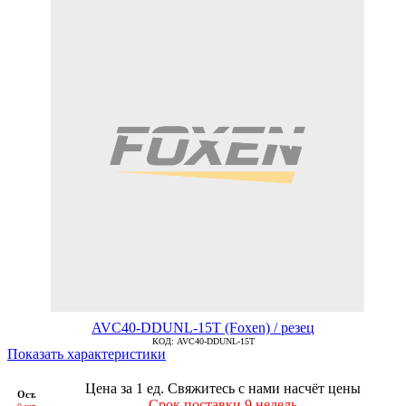
AVC40-DDUNL-15T (Foxen) / резец
КОД:
AVC40-DDUNL-15T
Показать характеристики
Цена за 1 ед.
Свяжитесь с нами насчёт цены
Ост.
Срок поставки 9 недель