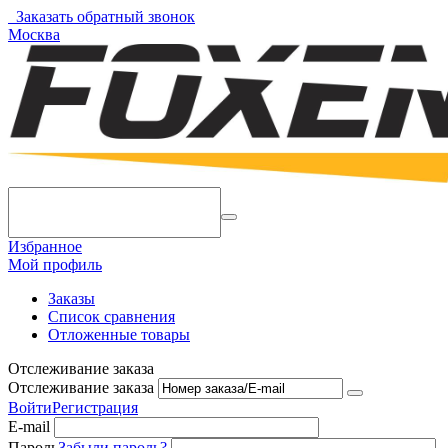
Заказать обратный звонок
Москва
Избранное
Мой профиль
Заказы
Список сравнения
Отложенные товары
Отслеживание заказа
Отслеживание заказа
Войти
Регистрация
E-mail
Пароль
Забыли пароль?