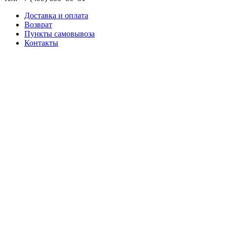
Доставка и оплата
Возврат
Пункты самовывоза
Контакты