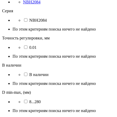
NBH2084
Серия
NBH2084
По этим критериям поиска ничего не найдено
Точность регулировки, мм
0.01
По этим критериям поиска ничего не найдено
В наличии
В наличии
По этим критериям поиска ничего не найдено
D min-max, (мм)
8...280
По этим критериям поиска ничего не найдено