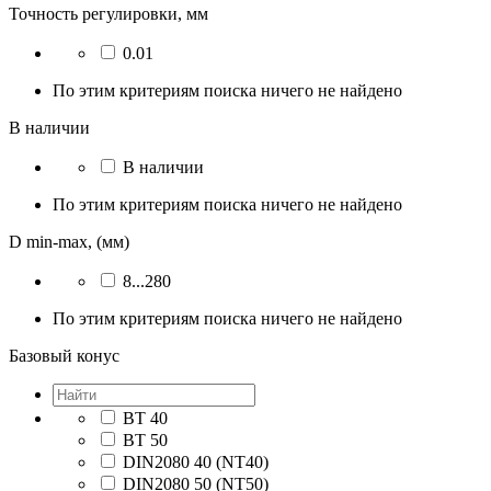
Точность регулировки, мм
0.01
По этим критериям поиска ничего не найдено
В наличии
В наличии
По этим критериям поиска ничего не найдено
D min-max, (мм)
8...280
По этим критериям поиска ничего не найдено
Базовый конус
BT 40
BT 50
DIN2080 40 (NT40)
DIN2080 50 (NT50)