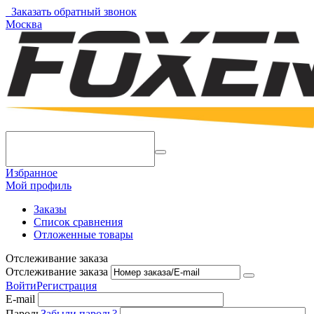
Заказать обратный звонок
Москва
Избранное
Мой профиль
Заказы
Список сравнения
Отложенные товары
Отслеживание заказа
Отслеживание заказа
Войти
Регистрация
E-mail
Пароль
Забыли пароль?