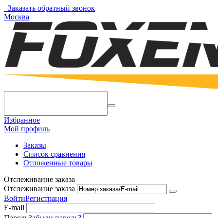
Заказать обратный звонок
Москва
Избранное
Мой профиль
Заказы
Список сравнения
Отложенные товары
Отслеживание заказа
Отслеживание заказа
Войти
Регистрация
E-mail
Пароль
Забыли пароль?