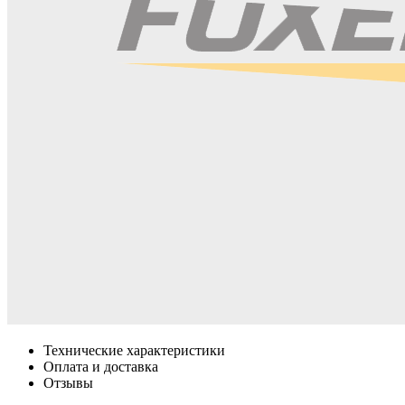
Технические характеристики
Оплата и доставка
Отзывы