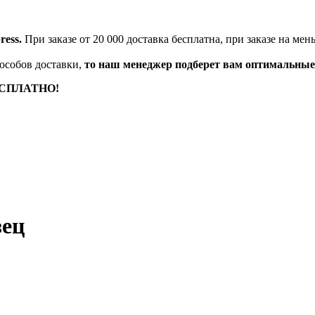
ess.
При заказе от 20 000 доставка бесплатна, при заказе на м
особов доставки,
то наш менеджер подберет вам оптимальные
БЕСПЛАТНО!
зец