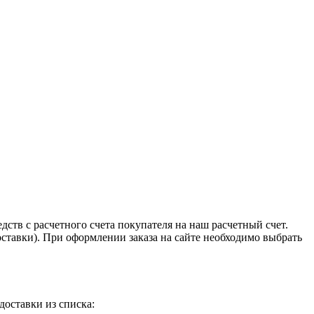
тв с расчетного счета покупателя на наш расчетный счет.
оставки). При оформлении заказа на сайте необходимо выбрать
доставки из списка: