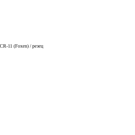
-11 (Foxen) / резец