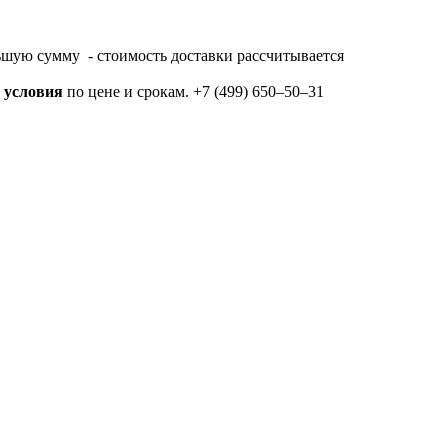
еньшую сумму - стоимость доставки рассчитывается
 условия
по цене и срокам. +7 (499) 650‒50‒31