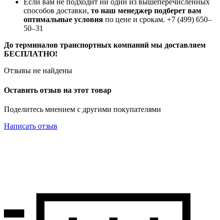
Если вам не подходит ни один из вышеперечисленных
способов доставки,
то наш менеджер подберет вам
оптимальные условия
по цене и срокам. +7 (499) 650‒
50‒31
До терминалов транспортных компаний мы доставляем
БЕСПЛАТНО!
Отзывы не найдены
Оставить отзыв на этот товар
Поделитесь мнением с другими покупателями
Написать отзыв