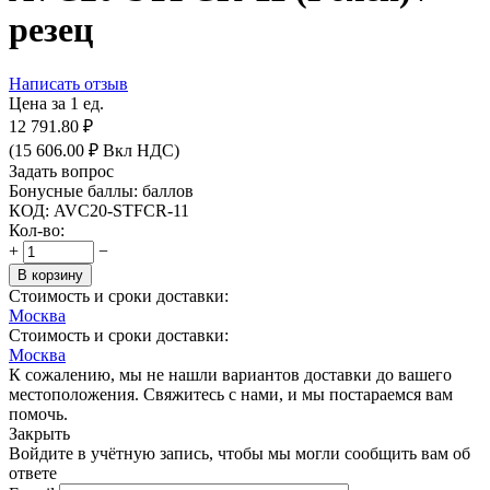
резец
Написать отзыв
Цена за 1 ед.
12 791.80
₽
(
15 606.00
₽
Вкл НДС)
Задать вопрос
Бонусные баллы:
баллов
КОД:
AVC20-STFCR-11
Кол-во:
+
−
В корзину
Стоимость и сроки доставки:
Москва
Стоимость и сроки доставки:
Москва
К сожалению, мы не нашли вариантов доставки до вашего
местоположения. Свяжитесь с нами, и мы постараемся вам
помочь.
Закрыть
Войдите в учётную запись, чтобы мы могли сообщить вам об
ответе