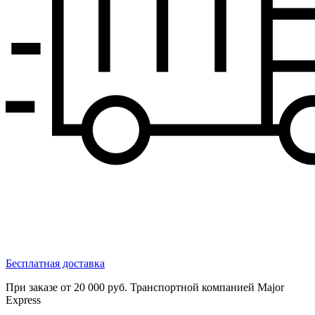
Бесплатная доставка
При заказе от 20 000 руб. Транспортной компанией Major
Express