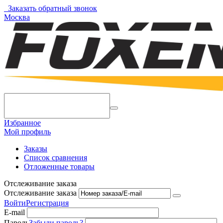
Заказать обратный звонок
Москва
Избранное
Мой профиль
Заказы
Список сравнения
Отложенные товары
Отслеживание заказа
Отслеживание заказа
Войти
Регистрация
E-mail
Пароль
Забыли пароль?