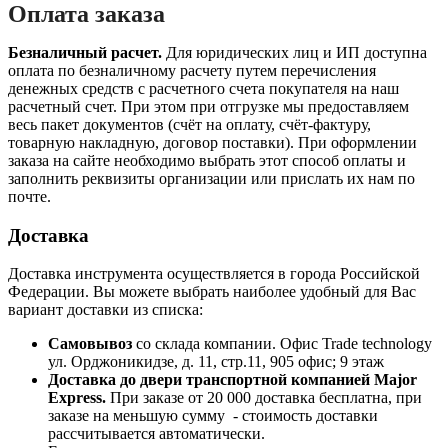
Оплата заказа
Безналичный расчет.
Для юридических лиц и ИП доступна
оплата по безналичному расчету путем перечисления
денежных средств с расчетного счета покупателя на наш
расчетный счет. При этом при отгрузке мы предоставляем
весь пакет документов (счёт на оплату, счёт-фактуру,
товарную накладную, договор поставки). При оформлении
заказа на сайте необходимо выбрать этот способ оплаты и
заполнить реквизиты организации или прислать их нам по
почте.
Доставка
Доставка инструмента осуществляется в города Российской
Федерации. Вы можете выбрать наиболее удобный для Вас
вариант доставки из списка:
Самовывоз
со склада компании.
Офис Trade technology
ул. Орджоникидзе, д. 11, стр.11, 905 офис; 9 этаж
Доставка до двери транспортной компанией Major
Express.
При заказе от 20 000 доставка бесплатна, при
заказе на меньшую сумму - стоимость доставки
рассчитывается автоматически.