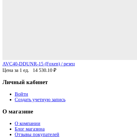
AVC40-DDUNR-15 (Foxen) / резец
Цена за 1 ед.
14 530.10
₽
Личный кабинет
Войти
Создать учетную запись
О магазине
О компании
Блог магазина
Отзывы покупателей