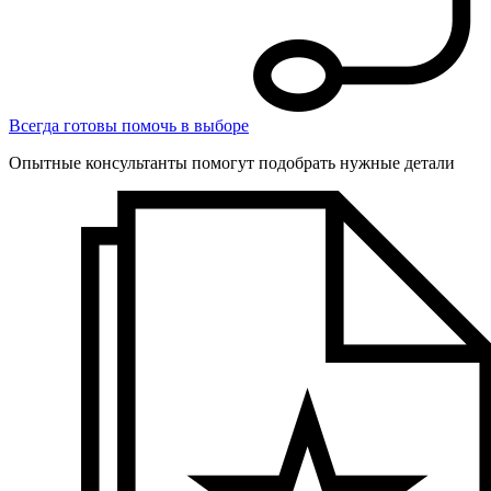
Всегда готовы помочь в выборе
Опытные консультанты помогут подобрать нужные детали