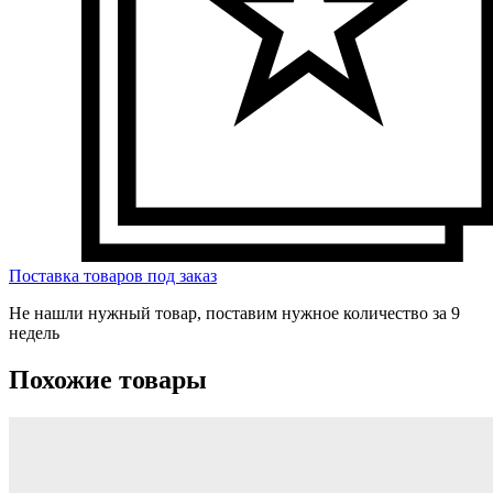
Поставка товаров под заказ
Не нашли нужный товар, поставим нужное количество за 9
недель
Похожие товары