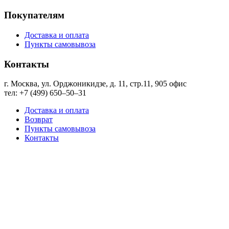
Покупателям
Доставка и оплата
Пункты самовывоза
Контакты
г. Москва, ул. Орджоникидзе, д. 11, стр.11, ​905 офис
тел: +7 (499) 650‒50‒31
Доставка и оплата
Возврат
Пункты самовывоза
Контакты