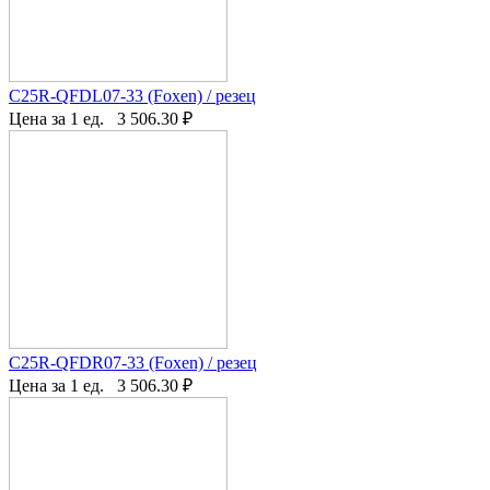
C25R-QFDL07-33 (Foxen) / резец
Цена за 1 ед.
3 506.30
₽
C25R-QFDR07-33 (Foxen) / резец
Цена за 1 ед.
3 506.30
₽