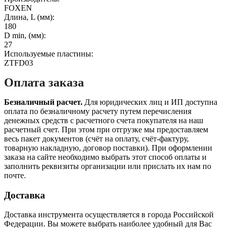
FOXEN
Длина, L (мм):
180
D min, (мм):
27
Используемые пластины:
ZTFD03
Оплата заказа
Безналичный расчет.
Для юридических лиц и ИП доступна
оплата по безналичному расчету путем перечисления
денежных средств с расчетного счета покупателя на наш
расчетный счет. При этом при отгрузке мы предоставляем
весь пакет документов (счёт на оплату, счёт-фактуру,
товарную накладную, договор поставки). При оформлении
заказа на сайте необходимо выбрать этот способ оплаты и
заполнить реквизиты организации или прислать их нам по
почте.
Доставка
Доставка инструмента осуществляется в города Российской
Федерации. Вы можете выбрать наиболее удобный для Вас