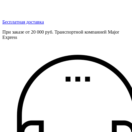
Бесплатная доставка
При заказе от 20 000 руб. Транспортной компанией Major
Express