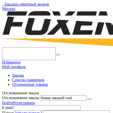
Заказать обратный звонок
Москва
Избранное
Мой профиль
Заказы
Список сравнения
Отложенные товары
Отслеживание заказа
Отслеживание заказа
Войти
Регистрация
E-mail
Пароль
Забыли пароль?