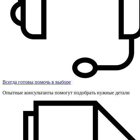
Всегда готовы помочь в выборе
Опытные консультанты помогут подобрать нужные детали