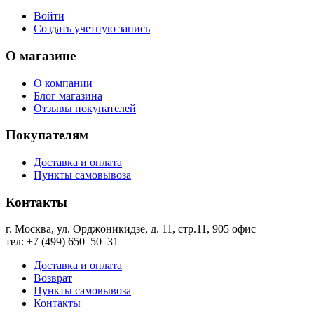
Войти
Создать учетную запись
О магазине
О компании
Блог магазина
Отзывы покупателей
Покупателям
Доставка и оплата
Пункты самовывоза
Контакты
г. Москва, ул. Орджоникидзе, д. 11, стр.11, ​905 офис
тел: +7 (499) 650‒50‒31
Доставка и оплата
Возврат
Пункты самовывоза
Контакты