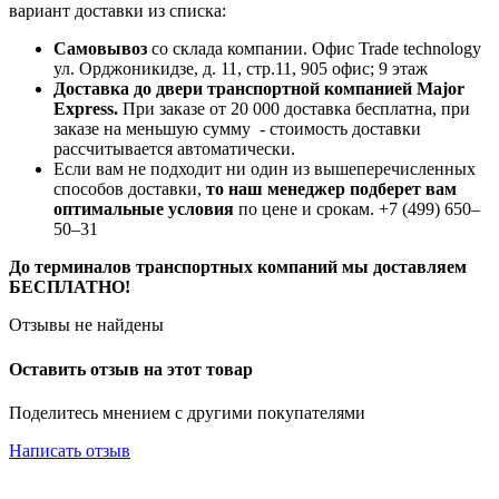
вариант доставки из списка:
Самовывоз
со склада компании.
Офис Trade technology
ул. Орджоникидзе, д. 11, стр.11, 905 офис; 9 этаж
Доставка до двери транспортной компанией Major
Express.
При заказе от 20 000 доставка бесплатна, при
заказе на меньшую сумму - стоимость доставки
рассчитывается автоматически.
Если вам не подходит ни один из вышеперечисленных
способов доставки,
то наш менеджер подберет вам
оптимальные условия
по цене и срокам. +7 (499) 650‒
50‒31
До терминалов транспортных компаний мы доставляем
БЕСПЛАТНО!
Отзывы не найдены
Оставить отзыв на этот товар
Поделитесь мнением с другими покупателями
Написать отзыв