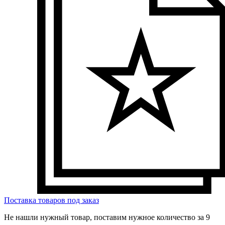
Поставка товаров под заказ
Не нашли нужный товар, поставим нужное количество за 9