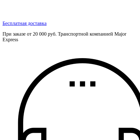
Бесплатная доставка
При заказе от 20 000 руб. Транспортной компанией Major
Express