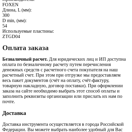
FOXEN
Длина, L (мм):
300
D min, (мм):
54
Используемые пластины:
ZTGD04
Оплата заказа
Безналичный расчет.
Для юридических лиц и ИП доступна
оплата по безналичному расчету путем перечисления
денежных средств с расчетного счета покупателя на наш
расчетный счет. При этом при отгрузке мы предоставляем
весь пакет документов (счёт на оплату, счёт-фактуру,
товарную накладную, договор поставки). При оформлении
заказа на сайте необходимо выбрать этот способ оплаты и
заполнить реквизиты организации или прислать их нам по
почте.
Доставка
Доставка инструмента осуществляется в города Российской
Федерации. Вы можете выбрать наиболее удобный для Вас