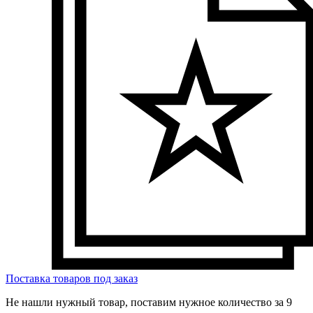
Поставка товаров под заказ
Не нашли нужный товар, поставим нужное количество за 9