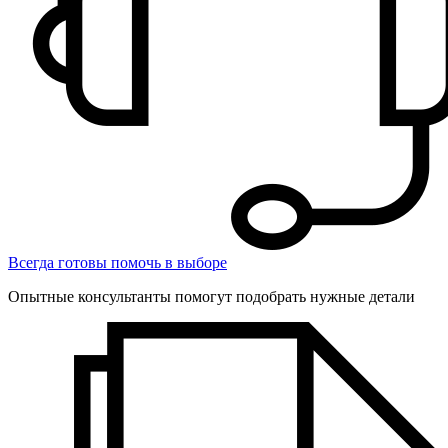
Всегда готовы помочь в выборе
Опытные консультанты помогут подобрать нужные детали