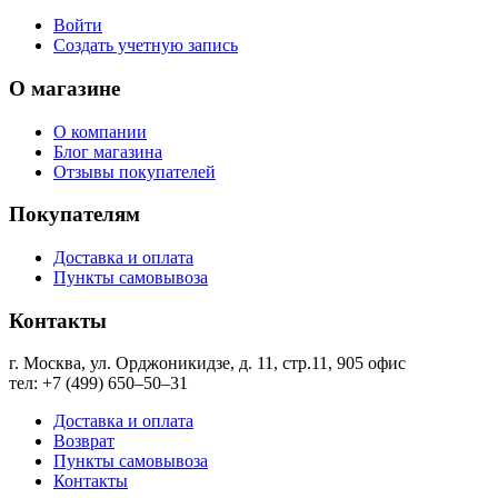
Войти
Создать учетную запись
О магазине
О компании
Блог магазина
Отзывы покупателей
Покупателям
Доставка и оплата
Пункты самовывоза
Контакты
г. Москва, ул. Орджоникидзе, д. 11, стр.11, ​905 офис
тел: +7 (499) 650‒50‒31
Доставка и оплата
Возврат
Пункты самовывоза
Контакты