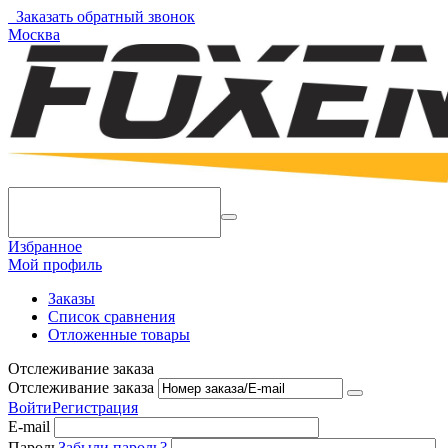
Заказать обратный звонок
Москва
Избранное
Мой профиль
Заказы
Список сравнения
Отложенные товары
Отслеживание заказа
Отслеживание заказа
Войти
Регистрация
E-mail
Пароль
Забыли пароль?