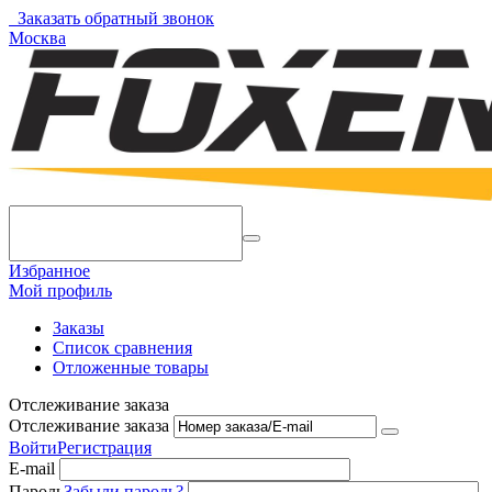
Заказать обратный звонок
Москва
Избранное
Мой профиль
Заказы
Список сравнения
Отложенные товары
Отслеживание заказа
Отслеживание заказа
Войти
Регистрация
E-mail
Пароль
Забыли пароль?