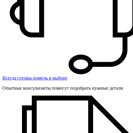
Всегда готовы помочь в выборе
Опытные консультанты помогут подобрать нужные детали