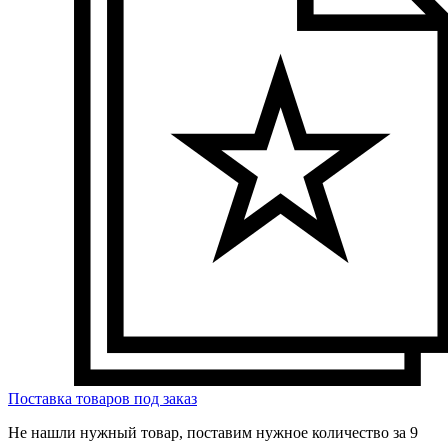
Поставка товаров под заказ
Не нашли нужный товар, поставим нужное количество за 9