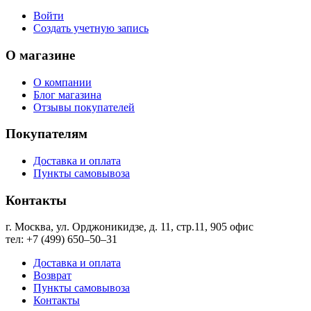
Войти
Создать учетную запись
О магазине
О компании
Блог магазина
Отзывы покупателей
Покупателям
Доставка и оплата
Пункты самовывоза
Контакты
г. Москва, ул. Орджоникидзе, д. 11, стр.11, ​905 офис
тел: +7 (499) 650‒50‒31
Доставка и оплата
Возврат
Пункты самовывоза
Контакты