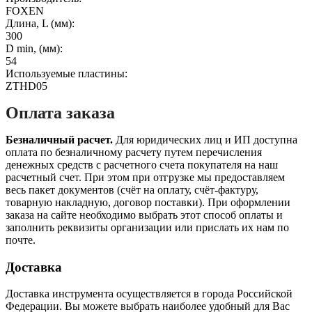
FOXEN
Длина, L (мм):
300
D min, (мм):
54
Используемые пластины:
ZTHD05
Оплата заказа
Безналичный расчет.
Для юридических лиц и ИП доступна
оплата по безналичному расчету путем перечисления
денежных средств с расчетного счета покупателя на наш
расчетный счет. При этом при отгрузке мы предоставляем
весь пакет документов (счёт на оплату, счёт-фактуру,
товарную накладную, договор поставки). При оформлении
заказа на сайте необходимо выбрать этот способ оплаты и
заполнить реквизиты организации или прислать их нам по
почте.
Доставка
Доставка инструмента осуществляется в города Российской
Федерации. Вы можете выбрать наиболее удобный для Вас