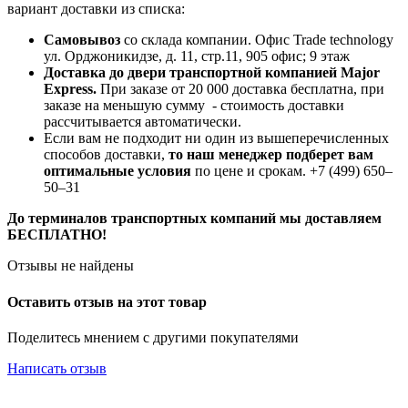
вариант доставки из списка:
Самовывоз
со склада компании.
Офис Trade technology
ул. Орджоникидзе, д. 11, стр.11, 905 офис; 9 этаж
Доставка до двери транспортной компанией Major
Express.
При заказе от 20 000 доставка бесплатна, при
заказе на меньшую сумму - стоимость доставки
рассчитывается автоматически.
Если вам не подходит ни один из вышеперечисленных
способов доставки,
то наш менеджер подберет вам
оптимальные условия
по цене и срокам. +7 (499) 650‒
50‒31
До терминалов транспортных компаний мы доставляем
БЕСПЛАТНО!
Отзывы не найдены
Оставить отзыв на этот товар
Поделитесь мнением с другими покупателями
Написать отзыв