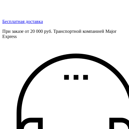
Бесплатная доставка
При заказе от 20 000 руб. Транспортной компанией Major
Express