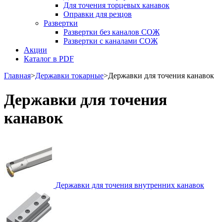
Для точения торцевых канавок
Оправки для резцов
Развертки
Развертки без каналов СОЖ
Развертки с каналами СОЖ
Акции
Каталог в PDF
Главная
>
Державки токарные
>
Державки для точения канавок
Державки для точения
канавок
Державки для точения внутренних канавок