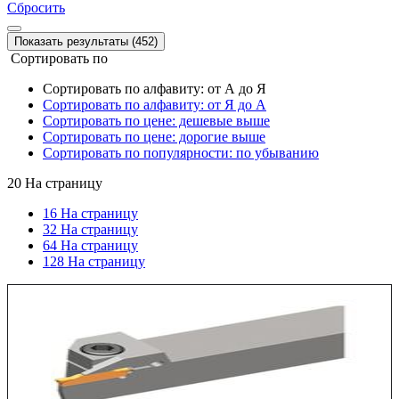
Сбросить
Показать результаты (452)
Сортировать по
Сортировать по алфавиту: от А до Я
Сортировать по алфавиту: от Я до А
Сортировать по цене: дешевые выше
Сортировать по цене: дорогие выше
Сортировать по популярности: по убыванию
20
На страницу
16 На страницу
32 На страницу
64 На страницу
128 На страницу