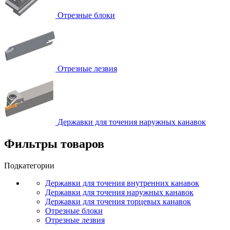
Отрезные блоки
Отрезные лезвия
Державки для точения наружных канавок
Фильтры товаров
Подкатегории
Державки для точения внутренних канавок
Державки для точения наружных канавок
Державки для точения торцевых канавок
Отрезные блоки
Отрезные лезвия