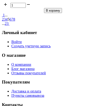
+
−
В корзину
1
...
2
3
4
5
6
7
8
...
23
Личный кабинет
Войти
Создать учетную запись
О магазине
О компании
Блог магазина
Отзывы покупателей
Покупателям
Доставка и оплата
Пункты самовывоза
Контакты