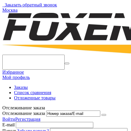
Заказать обратный звонок
Москва
Избранное
Мой профиль
Заказы
Список сравнения
Отложенные товары
Отслеживание заказа
Отслеживание заказа
Войти
Регистрация
E-mail
Пароль
Забыли пароль?