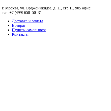
г. Москва, ул. Орджоникидзе, д. 11, стр.11, ​905 офис
тел: +7 (499) 650‒50‒31
Доставка и оплата
Возврат
Пункты самовывоза
Контакты