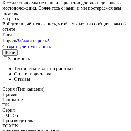
К сожалению, мы не нашли вариантов доставки до вашего
местоположения. Свяжитесь с нами, и мы постараемся вам
помочь.
Закрыть
Войдите в учётную запись, чтобы мы могли сообщить вам об
ответе
E-mail
Пароль
Забыли пароль?
Создать учетную запись
Войти
Запомнить
Технические характеристики
Оплата и доставка
Отзывы
Серия (Тип канавки):
Прямая
Покрытие:
TiN
Серия:
TM-156
Производитель:
FOXEN