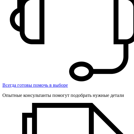
Всегда готовы помочь в выборе
Опытные консультанты помогут подобрать нужные детали