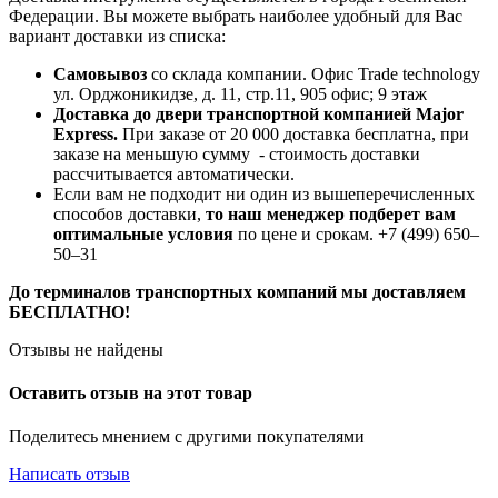
Федерации. Вы можете выбрать наиболее удобный для Вас
вариант доставки из списка:
Самовывоз
со склада компании.
Офис Trade technology
ул. Орджоникидзе, д. 11, стр.11, 905 офис; 9 этаж
Доставка до двери транспортной компанией Major
Express.
При заказе от 20 000 доставка бесплатна, при
заказе на меньшую сумму - стоимость доставки
рассчитывается автоматически.
Если вам не подходит ни один из вышеперечисленных
способов доставки,
то наш менеджер подберет вам
оптимальные условия
по цене и срокам. +7 (499) 650‒
50‒31
До терминалов транспортных компаний мы доставляем
БЕСПЛАТНО!
Отзывы не найдены
Оставить отзыв на этот товар
Поделитесь мнением с другими покупателями
Написать отзыв