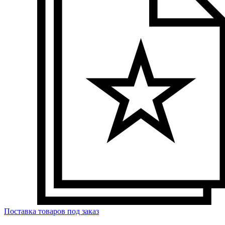
Поставка товаров под заказ