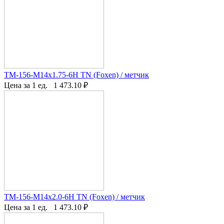
TM-156-M14x1.75-6H TN (Foxen) / метчик
Цена за 1 ед.
1 473.10
₽
TM-156-M14x2.0-6H TN (Foxen) / метчик
Цена за 1 ед.
1 473.10
₽