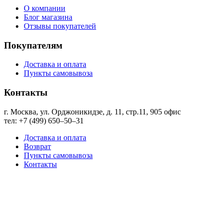
О компании
Блог магазина
Отзывы покупателей
Покупателям
Доставка и оплата
Пункты самовывоза
Контакты
г. Москва, ул. Орджоникидзе, д. 11, стр.11, ​905 офис
тел: +7 (499) 650‒50‒31
Доставка и оплата
Возврат
Пункты самовывоза
Контакты