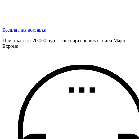
Бесплатная доставка
При заказе от 20 000 руб. Транспортной компанией Major
Express