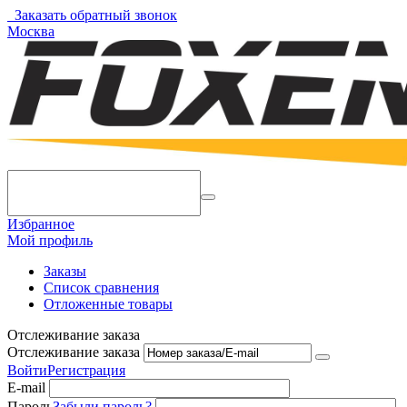
Заказать обратный звонок
Москва
Избранное
Мой профиль
Заказы
Список сравнения
Отложенные товары
Отслеживание заказа
Отслеживание заказа
Войти
Регистрация
E-mail
Пароль
Забыли пароль?