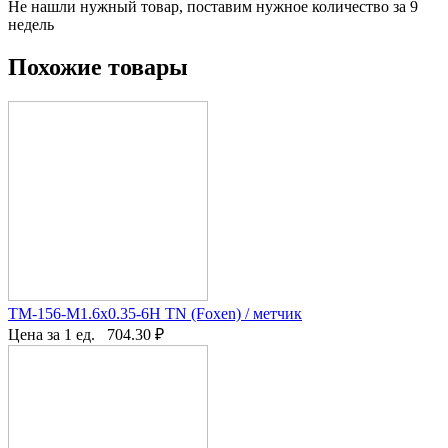
Не нашли нужный товар, поставим нужное количество за 9
недель
Похожие товары
TM-156-M1.6x0.35-6H TN (Foxen) / метчик
Цена за 1 ед.
704.30
₽