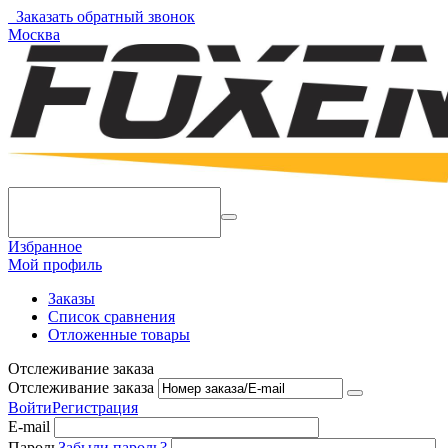
Заказать обратный звонок
Москва
Избранное
Мой профиль
Заказы
Список сравнения
Отложенные товары
Отслеживание заказа
Отслеживание заказа
Войти
Регистрация
E-mail
Пароль
Забыли пароль?