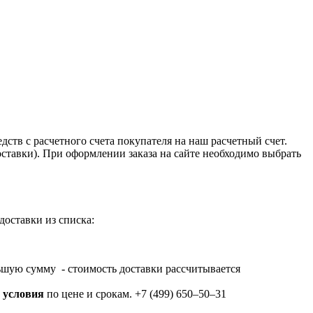
тв с расчетного счета покупателя на наш расчетный счет.
оставки). При оформлении заказа на сайте необходимо выбрать
доставки из списка:
еньшую сумму - стоимость доставки рассчитывается
 условия
по цене и срокам. +7 (499) 650‒50‒31