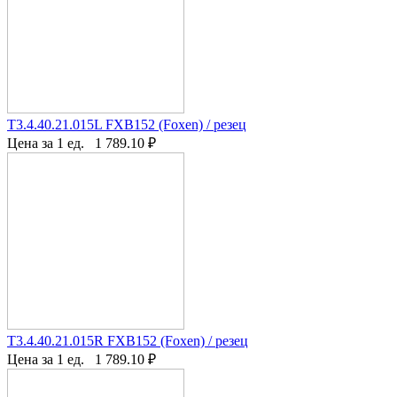
T3.4.40.21.015L FXB152 (Foxen) / резец
Цена за 1 ед.
1 789.10
₽
T3.4.40.21.015R FXB152 (Foxen) / резец
Цена за 1 ед.
1 789.10
₽