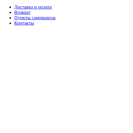
Доставка и оплата
Возврат
Пункты самовывоза
Контакты