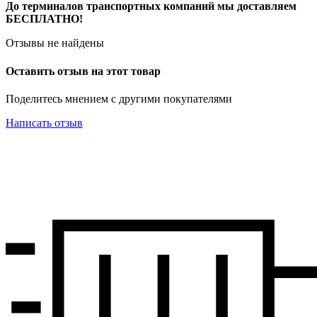
До терминалов транспортных компаний мы доставляем
БЕСПЛАТНО!
Отзывы не найдены
Оставить отзыв на этот товар
Поделитесь мнением с другими покупателями
Написать отзыв