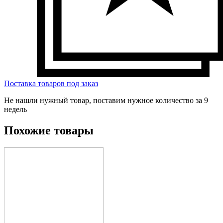
Поставка товаров под заказ
Не нашли нужный товар, поставим нужное количество за 9
недель
Похожие товары