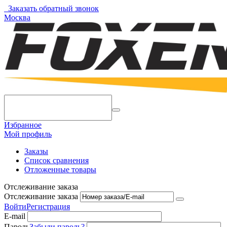
Заказать обратный звонок
Москва
Избранное
Мой профиль
Заказы
Список сравнения
Отложенные товары
Отслеживание заказа
Отслеживание заказа
Войти
Регистрация
E-mail
Пароль
Забыли пароль?