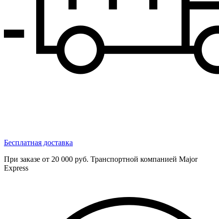
Бесплатная доставка
При заказе от 20 000 руб. Транспортной компанией Major
Express