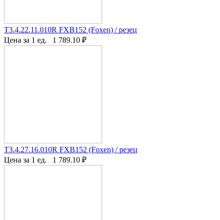
T3.4.22.11.010R FXB152 (Foxen) / резец
Цена за 1 ед.
1 789.10
₽
T3.4.27.16.010R FXB152 (Foxen) / резец
Цена за 1 ед.
1 789.10
₽