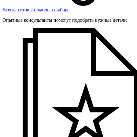
Всегда готовы помочь в выборе
Опытные консультанты помогут подобрать нужные детали