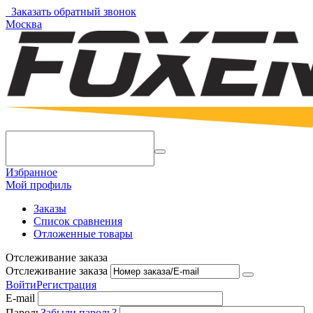
Заказать обратный звонок
Москва
Избранное
Мой профиль
Заказы
Список сравнения
Отложенные товары
Отслеживание заказа
Отслеживание заказа
Войти
Регистрация
E-mail
Пароль
Забыли пароль?