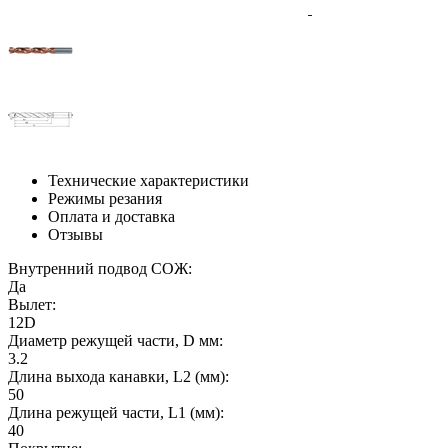
Технические характеристики
Режимы резания
Оплата и доставка
Отзывы
Внутренний подвод СОЖ:
Да
Вылет:
12D
Диаметр режущей части, D мм:
3.2
Длина выхода канавки, L2 (мм):
50
Длина режущей части, L1 (мм):
40