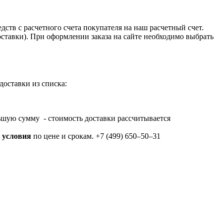
тв с расчетного счета покупателя на наш расчетный счет.
оставки). При оформлении заказа на сайте необходимо выбрать
доставки из списка:
еньшую сумму - стоимость доставки рассчитывается
 условия
по цене и срокам. +7 (499) 650‒50‒31