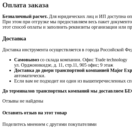
Оплата заказа
Безналичный расчет.
Для юридических лиц и ИП доступна опла
При этом при отгрузке мы предоставляем весь пакет документов
этот способ оплаты и заполнить реквизиты организации или пр
Доставка
Доставка инструмента осуществляется в города Российской Фе
Самовывоз
со склада компании.
Офис Trade technology
ул. Орджоникидзе, д. 11, стр.11, 905 офис; 9 этаж
Доставка до двери транспортной компанией Major Expr
автоматически.
Если вам не подходит ни один из вышеперечисленных сп
До терминалов транспортных компаний мы доставляем 
Отзывы не найдены
Оставить отзыв на этот товар
Поделитесь мнением с другими покупателями