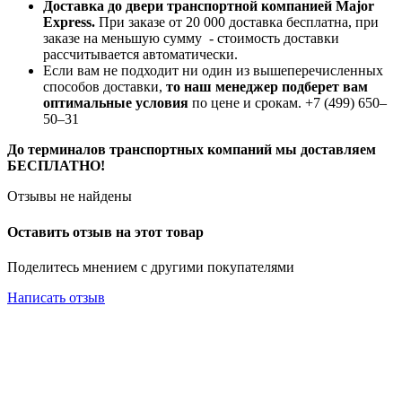
Доставка до двери транспортной компанией Major
Express.
При заказе от 20 000 доставка бесплатна, при
заказе на меньшую сумму - стоимость доставки
рассчитывается автоматически.
Если вам не подходит ни один из вышеперечисленных
способов доставки,
то наш менеджер подберет вам
оптимальные условия
по цене и срокам. +7 (499) 650‒
50‒31
До терминалов транспортных компаний мы доставляем
БЕСПЛАТНО!
Отзывы не найдены
Оставить отзыв на этот товар
Поделитесь мнением с другими покупателями
Написать отзыв