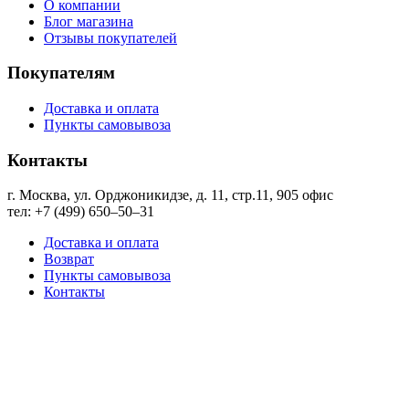
О компании
Блог магазина
Отзывы покупателей
Покупателям
Доставка и оплата
Пункты самовывоза
Контакты
г. Москва, ул. Орджоникидзе, д. 11, стр.11, ​905 офис
тел: +7 (499) 650‒50‒31
Доставка и оплата
Возврат
Пункты самовывоза
Контакты