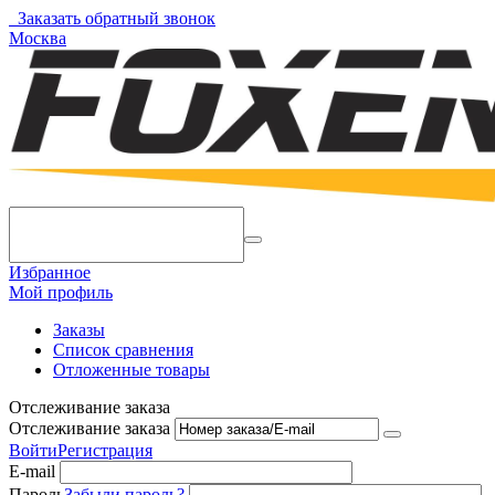
Заказать обратный звонок
Москва
Избранное
Мой профиль
Заказы
Список сравнения
Отложенные товары
Отслеживание заказа
Отслеживание заказа
Войти
Регистрация
E-mail
Пароль
Забыли пароль?