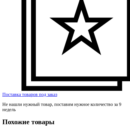
Поставка товаров под заказ
Не нашли нужный товар, поставим нужное количество за 9
недель
Похожие товары