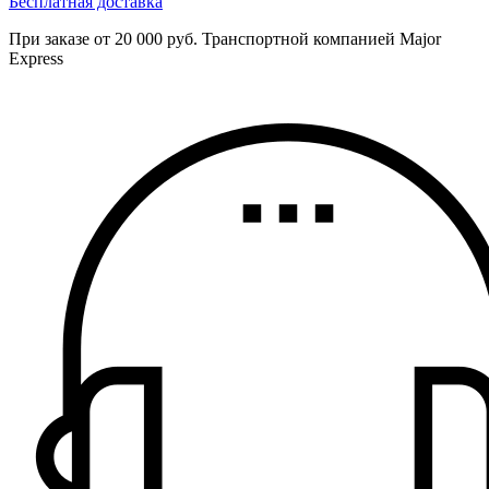
Бесплатная доставка
При заказе от 20 000 руб. Транспортной компанией Major
Express