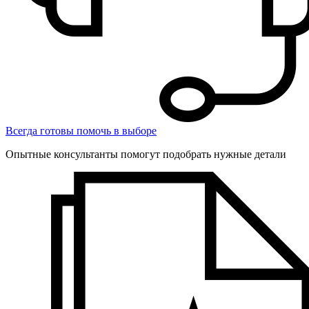
Всегда готовы помочь в выборе
Опытные консультанты помогут подобрать нужные детали