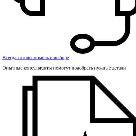
Всегда готовы помочь в выборе
Опытные консультанты помогут подобрать нужные детали