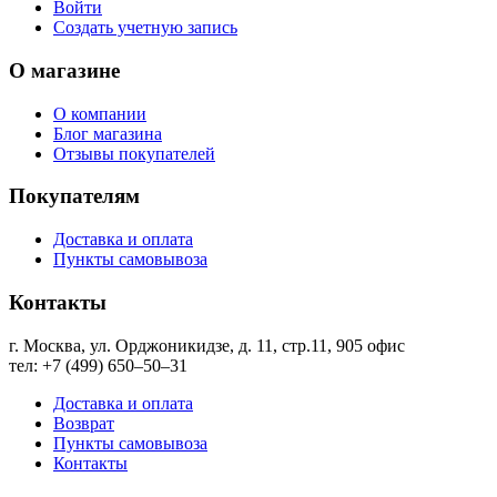
Войти
Создать учетную запись
О магазине
О компании
Блог магазина
Отзывы покупателей
Покупателям
Доставка и оплата
Пункты самовывоза
Контакты
г. Москва, ул. Орджоникидзе, д. 11, стр.11, ​905 офис
тел: +7 (499) 650‒50‒31
Доставка и оплата
Возврат
Пункты самовывоза
Контакты