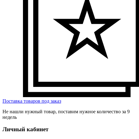
Поставка товаров под заказ
Не нашли нужный товар, поставим нужное количество за 9
недель
Личный кабинет