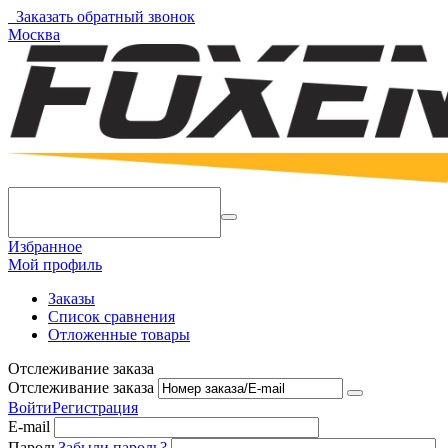
Заказать обратный звонок
Москва
Избранное
Мой профиль
Заказы
Список сравнения
Отложенные товары
Отслеживание заказа
Отслеживание заказа
Войти
Регистрация
E-mail
Пароль
Забыли пароль?