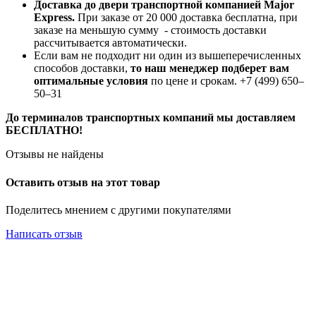
Доставка до двери транспортной компанией Major
Express.
При заказе от 20 000 доставка бесплатна, при
заказе на меньшую сумму - стоимость доставки
рассчитывается автоматически.
Если вам не подходит ни один из вышеперечисленных
способов доставки,
то наш менеджер подберет вам
оптимальные условия
по цене и срокам. +7 (499) 650‒
50‒31
До терминалов транспортных компаний мы доставляем
БЕСПЛАТНО!
Отзывы не найдены
Оставить отзыв на этот товар
Поделитесь мнением с другими покупателями
Написать отзыв