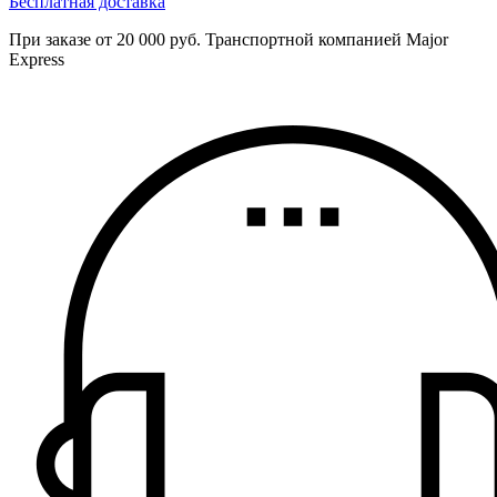
Бесплатная доставка
При заказе от 20 000 руб. Транспортной компанией Major
Express