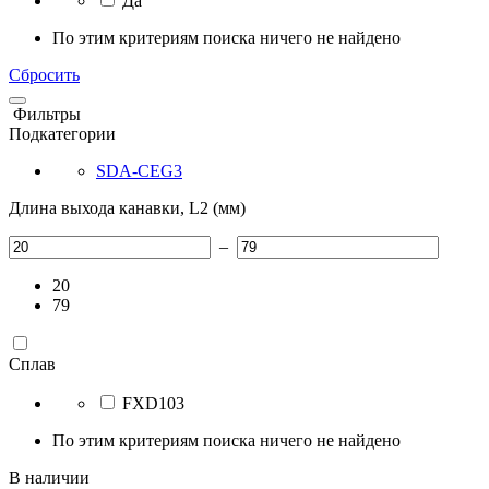
Да
По этим критериям поиска ничего не найдено
Сбросить
Фильтры
Подкатегории
SDA-CEG3
Длина выхода канавки, L2 (мм)
–
20
79
Сплав
FXD103
По этим критериям поиска ничего не найдено
В наличии