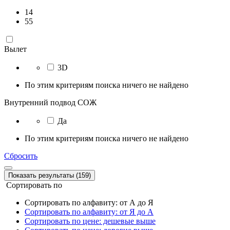
14
55
Вылет
3D
По этим критериям поиска ничего не найдено
Внутренний подвод СОЖ
Да
По этим критериям поиска ничего не найдено
Сбросить
Показать результаты (159)
Сортировать по
Сортировать по алфавиту: от А до Я
Сортировать по алфавиту: от Я до А
Сортировать по цене: дешевые выше