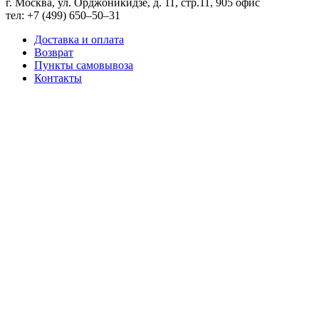
г. Москва, ул. Орджоникидзе, д. 11, стр.11, ​905 офис
тел: +7 (499) 650‒50‒31
Доставка и оплата
Возврат
Пункты самовывоза
Контакты