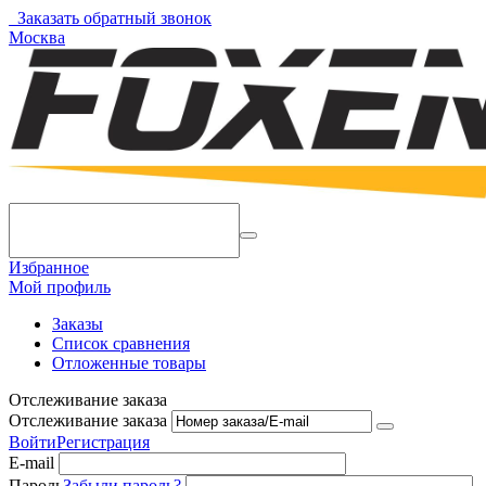
Заказать обратный звонок
Москва
Избранное
Мой профиль
Заказы
Список сравнения
Отложенные товары
Отслеживание заказа
Отслеживание заказа
Войти
Регистрация
E-mail
Пароль
Забыли пароль?