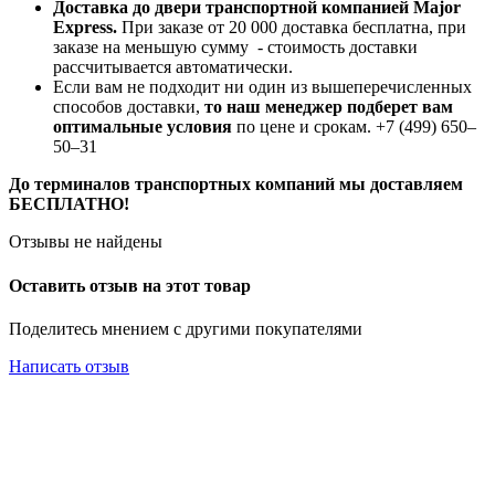
Доставка до двери транспортной компанией Major
Express.
При заказе от 20 000 доставка бесплатна, при
заказе на меньшую сумму - стоимость доставки
рассчитывается автоматически.
Если вам не подходит ни один из вышеперечисленных
способов доставки,
то наш менеджер подберет вам
оптимальные условия
по цене и срокам. +7 (499) 650‒
50‒31
До терминалов транспортных компаний мы доставляем
БЕСПЛАТНО!
Отзывы не найдены
Оставить отзыв на этот товар
Поделитесь мнением с другими покупателями
Написать отзыв