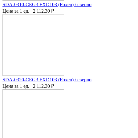
SDA-0310-CEG3 FXD103 (Foxen) / сверло
Цена за 1 ед.
2 112.30
₽
SDA-0320-CEG3 FXD103 (Foxen) / сверло
Цена за 1 ед.
2 112.30
₽