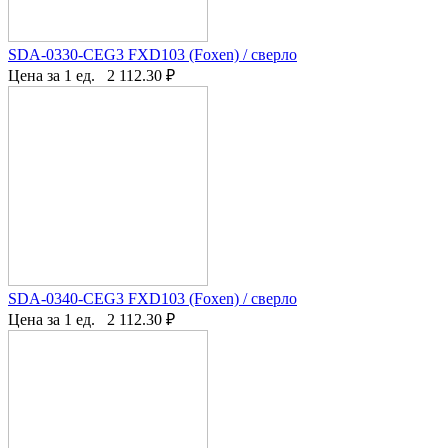
SDA-0330-CEG3 FXD103 (Foxen) / сверло
Цена за 1 ед.
2 112.30
₽
SDA-0340-CEG3 FXD103 (Foxen) / сверло
Цена за 1 ед.
2 112.30
₽