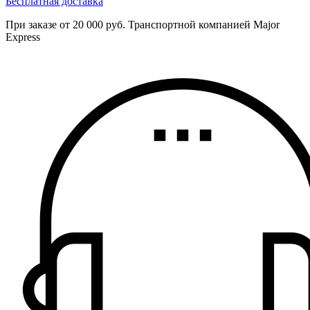
Бесплатная доставка
При заказе от 20 000 руб. Транспортной компанией Major
Express