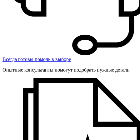
Всегда готовы помочь в выборе
Опытные консультанты помогут подобрать нужные детали