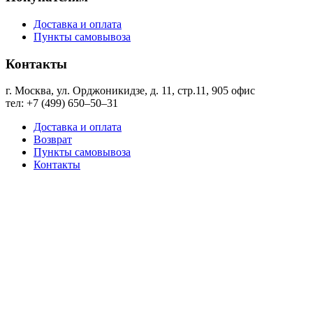
Доставка и оплата
Пункты самовывоза
Контакты
г. Москва, ул. Орджоникидзе, д. 11, стр.11, ​905 офис
тел: +7 (499) 650‒50‒31
Доставка и оплата
Возврат
Пункты самовывоза
Контакты