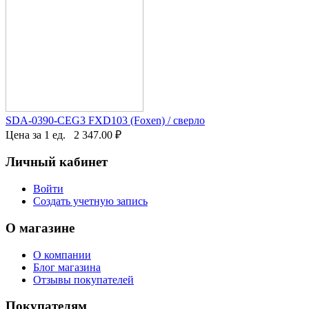
SDA-0390-CEG3 FXD103 (Foxen) / сверло
Цена за 1 ед.
2 347.00
₽
Личный кабинет
Войти
Создать учетную запись
О магазине
О компании
Блог магазина
Отзывы покупателей
Покупателям