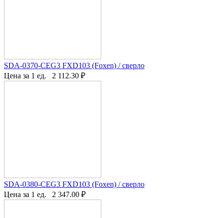
SDA-0370-CEG3 FXD103 (Foxen) / сверло
Цена за 1 ед.
2 112.30
₽
SDA-0380-CEG3 FXD103 (Foxen) / сверло
Цена за 1 ед.
2 347.00
₽