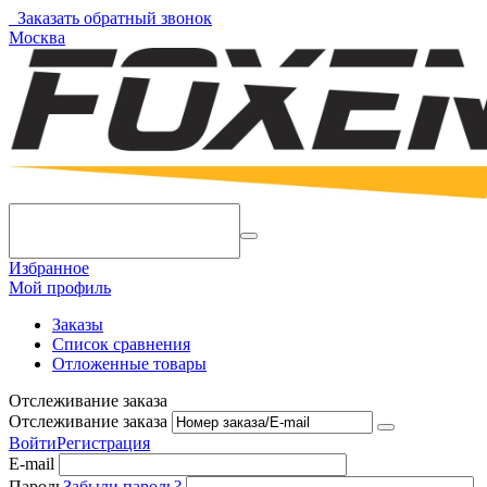
Заказать обратный звонок
Москва
Избранное
Мой профиль
Заказы
Список сравнения
Отложенные товары
Отслеживание заказа
Отслеживание заказа
Войти
Регистрация
E-mail
Пароль
Забыли пароль?