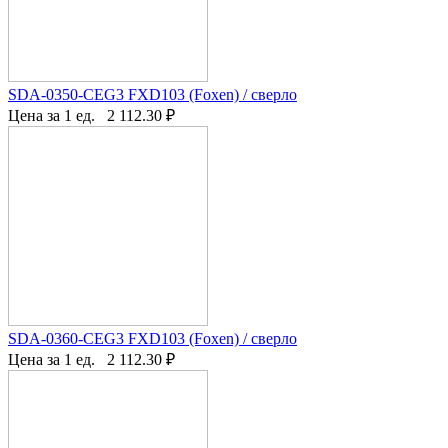
SDA-0350-CEG3 FXD103 (Foxen) / сверло
Цена за 1 ед.
2 112.30
₽
SDA-0360-CEG3 FXD103 (Foxen) / сверло
Цена за 1 ед.
2 112.30
₽