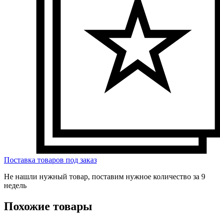
Поставка товаров под заказ
Не нашли нужный товар, поставим нужное количество за 9
недель
Похожие товары