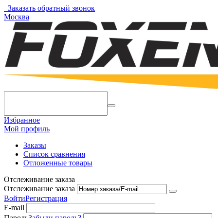
Заказать обратный звонок
Москва
Избранное
Мой профиль
Заказы
Список сравнения
Отложенные товары
Отслеживание заказа
Отслеживание заказа
Войти
Регистрация
E-mail
Пароль
Забыли пароль?