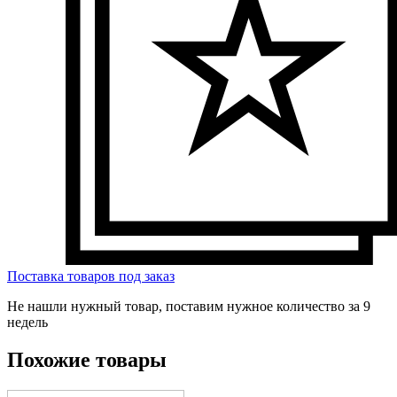
Поставка товаров под заказ
Не нашли нужный товар, поставим нужное количество за 9
недель
Похожие товары