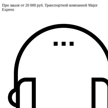
При заказе от 20 000 руб. Транспортной компанией Major
Express