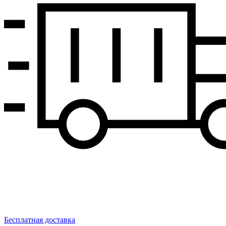
Бесплатная доставка