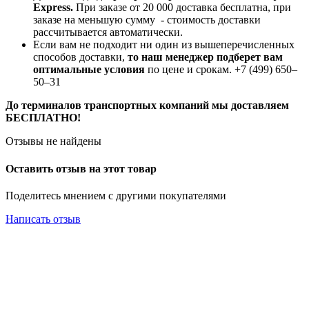
Express.
При заказе от 20 000 доставка бесплатна, при
заказе на меньшую сумму - стоимость доставки
рассчитывается автоматически.
Если вам не подходит ни один из вышеперечисленных
способов доставки,
то наш менеджер подберет вам
оптимальные условия
по цене и срокам. +7 (499) 650‒
50‒31
До терминалов транспортных компаний мы доставляем
БЕСПЛАТНО!
Отзывы не найдены
Оставить отзыв на этот товар
Поделитесь мнением с другими покупателями
Написать отзыв