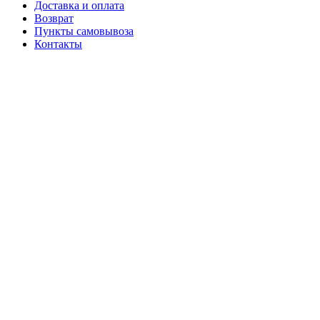
Доставка и оплата
Возврат
Пункты самовывоза
Контакты