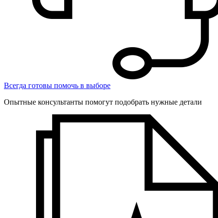
Всегда готовы помочь в выборе
Опытные консультанты помогут подобрать нужные детали