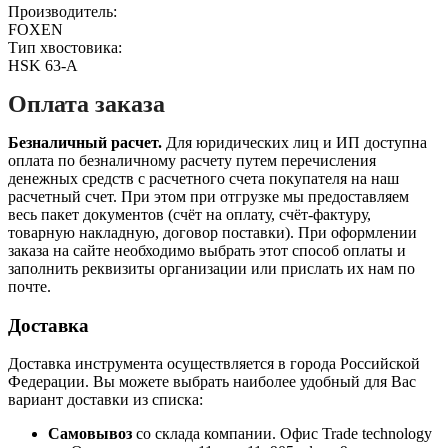
Производитель:
FOXEN
Тип хвостовика:
HSK 63-A
Оплата заказа
Безналичный расчет.
Для юридических лиц и ИП доступна
оплата по безналичному расчету путем перечисления
денежных средств с расчетного счета покупателя на наш
расчетный счет. При этом при отгрузке мы предоставляем
весь пакет документов (счёт на оплату, счёт-фактуру,
товарную накладную, договор поставки). При оформлении
заказа на сайте необходимо выбрать этот способ оплаты и
заполнить реквизиты организации или прислать их нам по
почте.
Доставка
Доставка инструмента осуществляется в города Российской
Федерации. Вы можете выбрать наиболее удобный для Вас
вариант доставки из списка:
Самовывоз
со склада компании.
Офис Trade technology