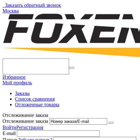
Заказать обратный звонок
Москва
Избранное
Мой профиль
Заказы
Список сравнения
Отложенные товары
Отслеживание заказа
Отслеживание заказа
Войти
Регистрация
E-mail
Пароль
Забыли пароль?