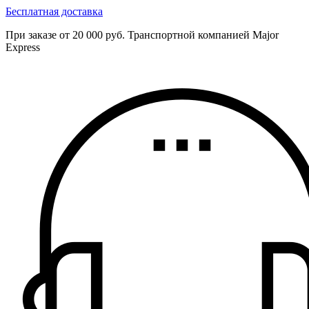
Бесплатная доставка
При заказе от 20 000 руб. Транспортной компанией Major
Express