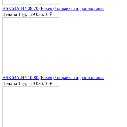
HSK63A-HY08-70 (Foxen) / оправка гидропластовая
Цена за 1 ед.
29 036.10
₽
HSK63A-HY10-80 (Foxen) / оправка гидропластовая
Цена за 1 ед.
29 036.10
₽