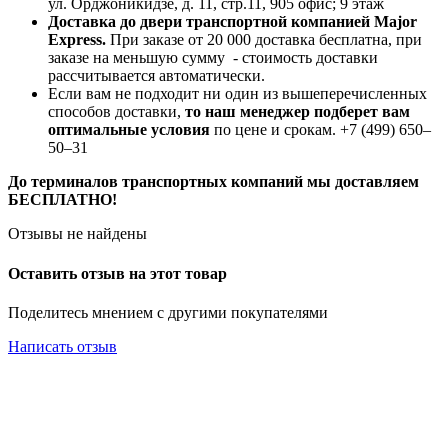
ул. Орджоникидзе, д. 11, стр.11, 905 офис; 9 этаж
Доставка до двери транспортной компанией Major
Express.
При заказе от 20 000 доставка бесплатна, при
заказе на меньшую сумму - стоимость доставки
рассчитывается автоматически.
Если вам не подходит ни один из вышеперечисленных
способов доставки,
то наш менеджер подберет вам
оптимальные условия
по цене и срокам. +7 (499) 650‒
50‒31
До терминалов транспортных компаний мы доставляем
БЕСПЛАТНО!
Отзывы не найдены
Оставить отзыв на этот товар
Поделитесь мнением с другими покупателями
Написать отзыв