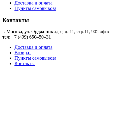
Доставка и оплата
Пункты самовывоза
Контакты
г. Москва, ул. Орджоникидзе, д. 11, стр.11, ​905 офис
тел: +7 (499) 650‒50‒31
Доставка и оплата
Возврат
Пункты самовывоза
Контакты