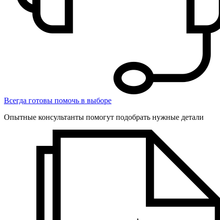
Всегда готовы помочь в выборе
Опытные консультанты помогут подобрать нужные детали