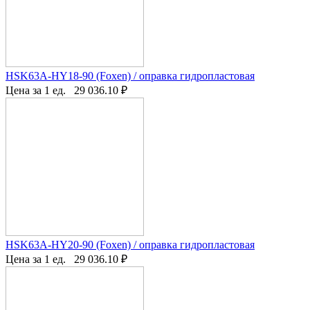
HSK63A-HY18-90 (Foxen) / оправка гидропластовая
Цена за 1 ед.
29 036.10
₽
HSK63A-HY20-90 (Foxen) / оправка гидропластовая
Цена за 1 ед.
29 036.10
₽