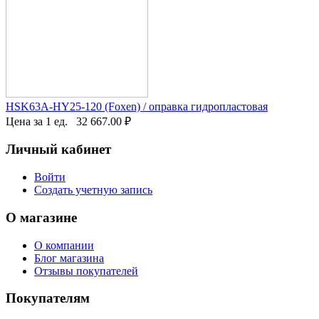
HSK63A-HY25-120 (Foxen) / оправка гидропластовая
Цена за 1 ед.
32 667.00
₽
Личный кабинет
Войти
Создать учетную запись
О магазине
О компании
Блог магазина
Отзывы покупателей
Покупателям