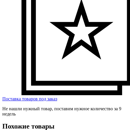
Поставка товаров под заказ
Не нашли нужный товар, поставим нужное количество за 9
недель
Похожие товары