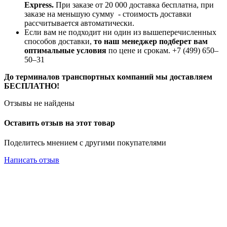
Express.
При заказе от 20 000 доставка бесплатна, при
заказе на меньшую сумму - стоимость доставки
рассчитывается автоматически.
Если вам не подходит ни один из вышеперечисленных
способов доставки,
то наш менеджер подберет вам
оптимальные условия
по цене и срокам. +7 (499) 650‒
50‒31
До терминалов транспортных компаний мы доставляем
БЕСПЛАТНО!
Отзывы не найдены
Оставить отзыв на этот товар
Поделитесь мнением с другими покупателями
Написать отзыв