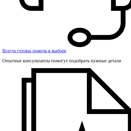
Всегда готовы помочь в выборе
Опытные консультанты помогут подобрать нужные детали