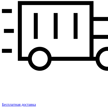
Бесплатная доставка