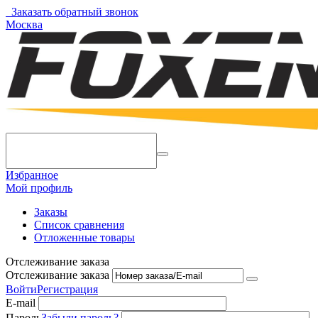
Заказать обратный звонок
Москва
Избранное
Мой профиль
Заказы
Список сравнения
Отложенные товары
Отслеживание заказа
Отслеживание заказа
Войти
Регистрация
E-mail
Пароль
Забыли пароль?