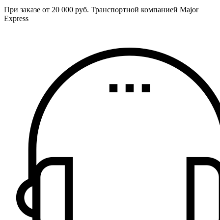
При заказе от 20 000 руб. Транспортной компанией Major
Express