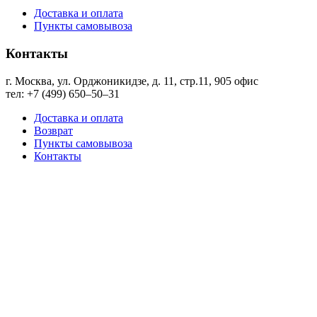
Доставка и оплата
Пункты самовывоза
Контакты
г. Москва, ул. Орджоникидзе, д. 11, стр.11, ​905 офис
тел: +7 (499) 650‒50‒31
Доставка и оплата
Возврат
Пункты самовывоза
Контакты