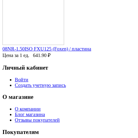
08NR-1.50ISO FXU125 (Foxen) / пластина
Цена за 1 ед.
641.90
₽
Личный кабинет
Войти
Создать учетную запись
О магазине
О компании
Блог магазина
Отзывы покупателей
Покупателям