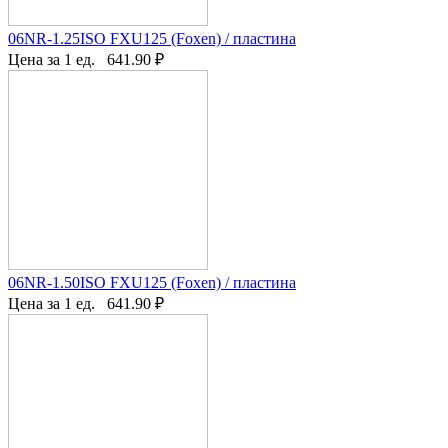
06NR-1.25ISO FXU125 (Foxen) / пластина
Цена за 1 ед.
641.90
₽
06NR-1.50ISO FXU125 (Foxen) / пластина
Цена за 1 ед.
641.90
₽