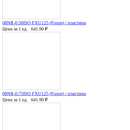
08NR-0.50ISO FXU125 (Foxen) / пластина
Цена за 1 ед.
641.90
₽
08NR-0.75ISO FXU125 (Foxen) / пластина
Цена за 1 ед.
641.90
₽