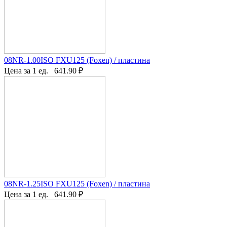
08NR-1.00ISO FXU125 (Foxen) / пластина
Цена за 1 ед.
641.90
₽
08NR-1.25ISO FXU125 (Foxen) / пластина
Цена за 1 ед.
641.90
₽