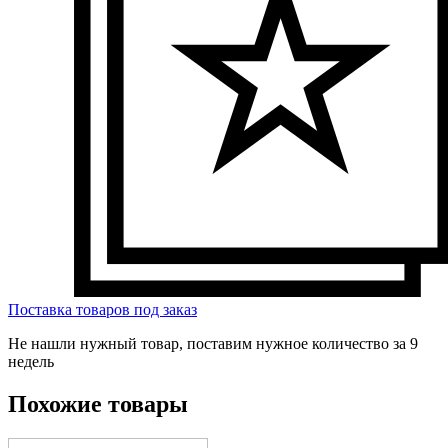
Поставка товаров под заказ
Не нашли нужный товар, поставим нужное количество за 9
недель
Похожие товары