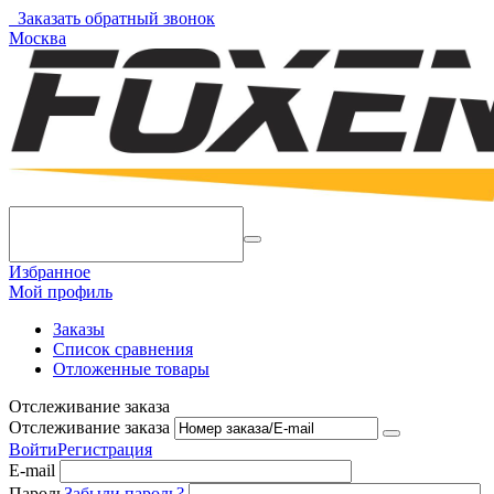
Заказать обратный звонок
Москва
Избранное
Мой профиль
Заказы
Список сравнения
Отложенные товары
Отслеживание заказа
Отслеживание заказа
Войти
Регистрация
E-mail
Пароль
Забыли пароль?