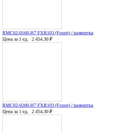
RMC02-0160-H7 FXR103 (Foxen) / развертка
Цена за 1 ед.
2 454.30
₽
RMC02-0200-H7 FXR103 (Foxen) / развертка
Цена за 1 ед.
2 454.30
₽