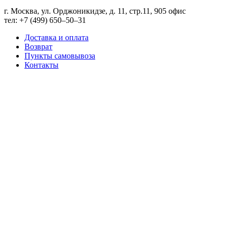
г. Москва, ул. Орджоникидзе, д. 11, стр.11, ​905 офис
тел: +7 (499) 650‒50‒31
Доставка и оплата
Возврат
Пункты самовывоза
Контакты