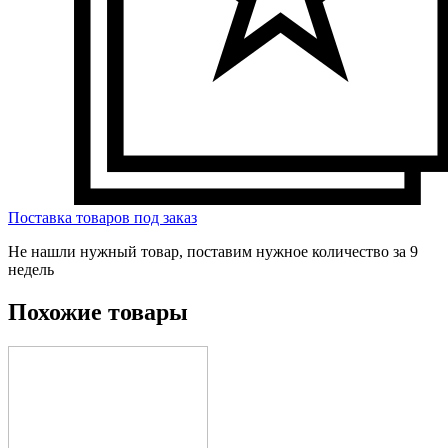
Поставка товаров под заказ
Не нашли нужный товар, поставим нужное количество за 9
недель
Похожие товары