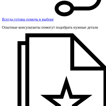
Всегда готовы помочь в выборе
Опытные консультанты помогут подобрать нужные детали