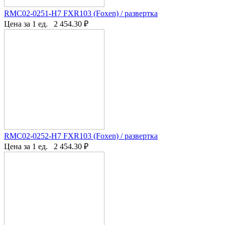
RMC02-0251-H7 FXR103 (Foxen) / развертка
Цена за 1 ед.
2 454.30
₽
RMC02-0252-H7 FXR103 (Foxen) / развертка
Цена за 1 ед.
2 454.30
₽