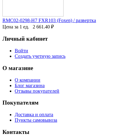
RMC02-0298-H7 FXR103 (Foxen) / развертка
Цена за 1 ед.
2 661.40
₽
Личный кабинет
Войти
Создать учетную запись
О магазине
О компании
Блог магазина
Отзывы покупателей
Покупателям
Доставка и оплата
Пункты самовывоза
Контакты