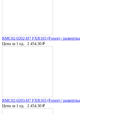
RMC02-0202-H7 FXR103 (Foxen) / развертка
Цена за 1 ед.
2 454.30
₽
RMC02-0203-H7 FXR103 (Foxen) / развертка
Цена за 1 ед.
2 454.30
₽