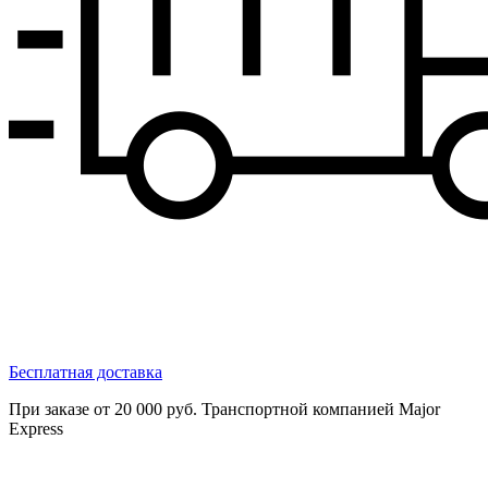
Бесплатная доставка
При заказе от 20 000 руб. Транспортной компанией Major
Express