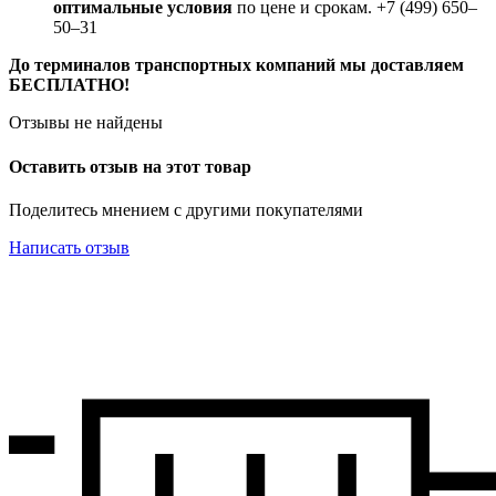
оптимальные условия
по цене и срокам. +7 (499) 650‒
50‒31
До терминалов транспортных компаний мы доставляем
БЕСПЛАТНО!
Отзывы не найдены
Оставить отзыв на этот товар
Поделитесь мнением с другими покупателями
Написать отзыв