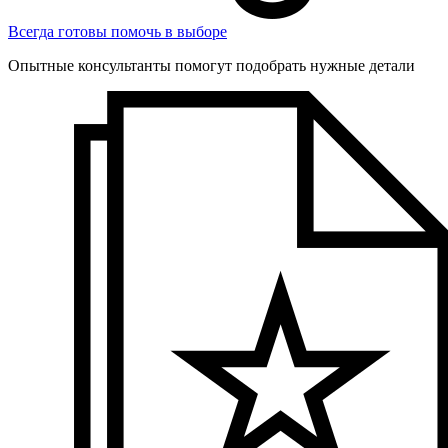
Всегда готовы помочь в выборе
Опытные консультанты помогут подобрать нужные детали