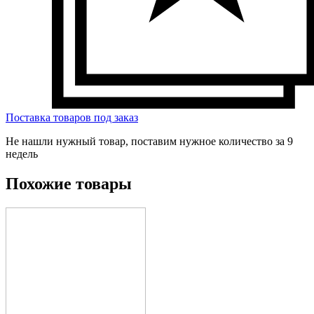
Поставка товаров под заказ
Не нашли нужный товар, поставим нужное количество за 9
недель
Похожие товары