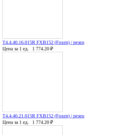
T4.4.40.16.015R FXB152 (Foxen) / резец
Цена за 1 ед.
1 774.20
₽
T4.4.40.21.015R FXB152 (Foxen) / резец
Цена за 1 ед.
1 774.20
₽