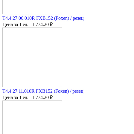
T4.4.27.06.010R FXB152 (Foxen) / резец
Цена за 1 ед.
1 774.20
₽
T4.4.27.11.010R FXB152 (Foxen) / резец
Цена за 1 ед.
1 774.20
₽