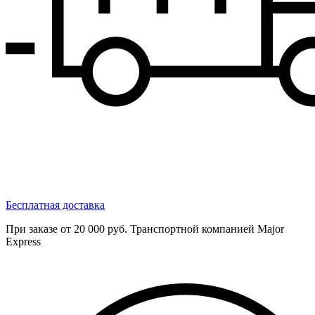
Бесплатная доставка
При заказе от 20 000 руб. Транспортной компанией Major
Express