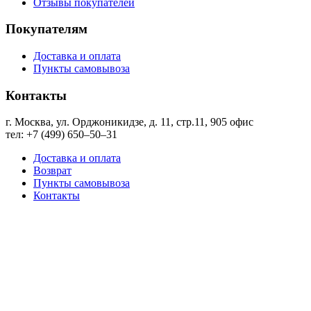
Отзывы покупателей
Покупателям
Доставка и оплата
Пункты самовывоза
Контакты
г. Москва, ул. Орджоникидзе, д. 11, стр.11, ​905 офис
тел: +7 (499) 650‒50‒31
Доставка и оплата
Возврат
Пункты самовывоза
Контакты