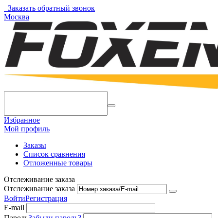
Заказать обратный звонок
Москва
Избранное
Мой профиль
Заказы
Список сравнения
Отложенные товары
Отслеживание заказа
Отслеживание заказа
Войти
Регистрация
E-mail
Пароль
Забыли пароль?