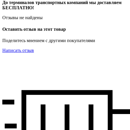
До терминалов транспортных компаний мы доставляем
БЕСПЛАТНО!
Отзывы не найдены
Оставить отзыв на этот товар
Поделитесь мнением с другими покупателями
Написать отзыв