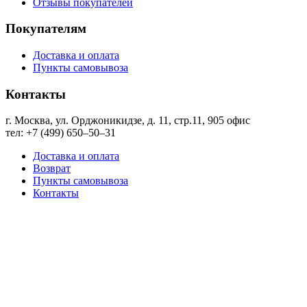
Отзывы покупателей
Покупателям
Доставка и оплата
Пункты самовывоза
Контакты
г. Москва, ул. Орджоникидзе, д. 11, стр.11, ​905 офис
тел: +7 (499) 650‒50‒31
Доставка и оплата
Возврат
Пункты самовывоза
Контакты