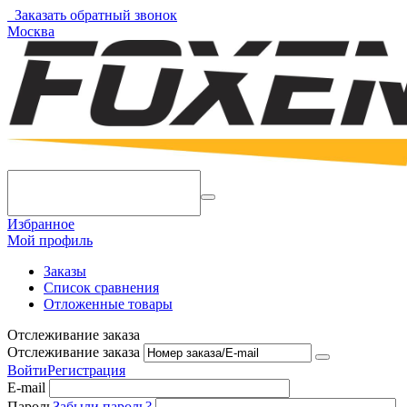
Заказать обратный звонок
Москва
Избранное
Мой профиль
Заказы
Список сравнения
Отложенные товары
Отслеживание заказа
Отслеживание заказа
Войти
Регистрация
E-mail
Пароль
Забыли пароль?