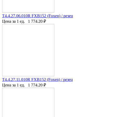
T4.4.27.06.010R FXB152 (Foxen) / резец
Цена за 1 ед.
1 774.20
₽
T4.4.27.11.010R FXB152 (Foxen) / резец
Цена за 1 ед.
1 774.20
₽