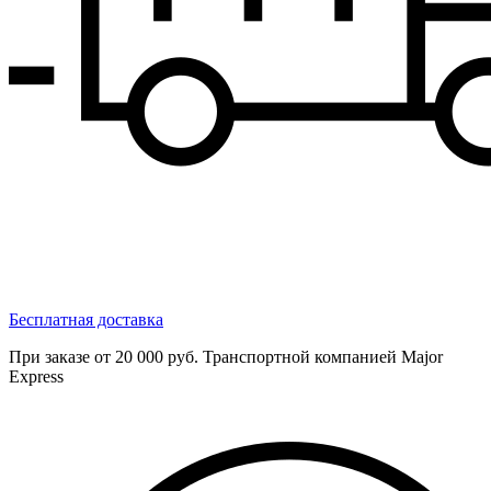
Бесплатная доставка
При заказе от 20 000 руб. Транспортной компанией Major
Express