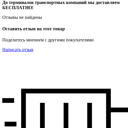
До терминалов транспортных компаний мы доставляем
БЕСПЛАТНО!
Отзывы не найдены
Оставить отзыв на этот товар
Поделитесь мнением с другими покупателями
Написать отзыв