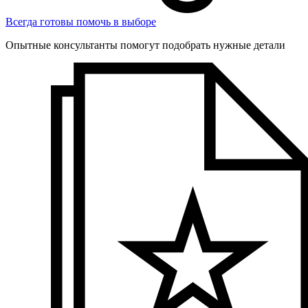
Всегда готовы помочь в выборе
Опытные консультанты помогут подобрать нужные детали