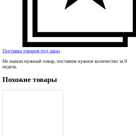
Поставка товаров под заказ
Не нашли нужный товар, поставим нужное количество за 9
недель
Похожие товары