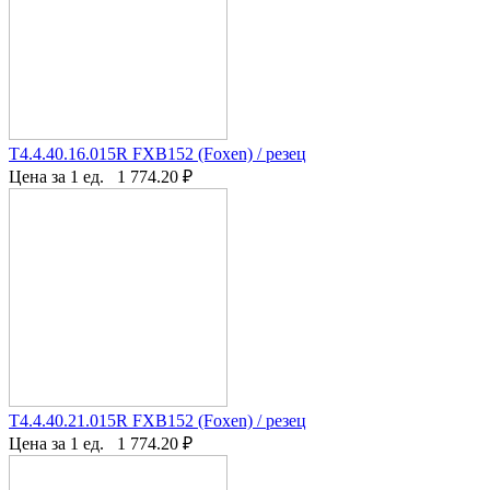
T4.4.40.16.015R FXB152 (Foxen) / резец
Цена за 1 ед.
1 774.20
₽
T4.4.40.21.015R FXB152 (Foxen) / резец
Цена за 1 ед.
1 774.20
₽