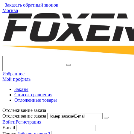
Заказать обратный звонок
Москва
Избранное
Мой профиль
Заказы
Список сравнения
Отложенные товары
Отслеживание заказа
Отслеживание заказа
Войти
Регистрация
E-mail
Пароль
Забыли пароль?