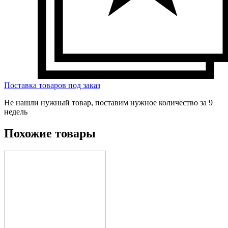
Поставка товаров под заказ
Не нашли нужный товар, поставим нужное количество за 9
недель
Похожие товары