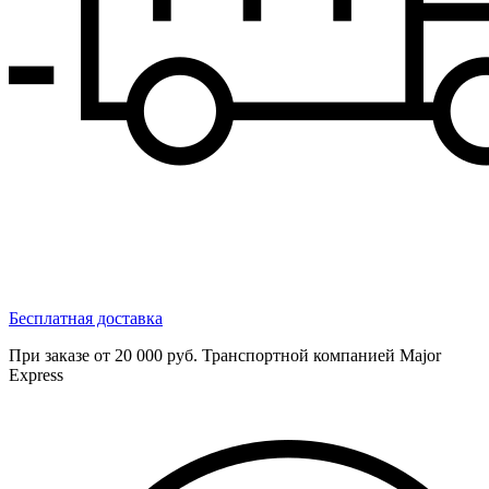
Бесплатная доставка
При заказе от 20 000 руб. Транспортной компанией Major
Express